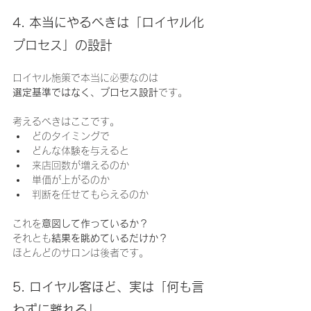
4. 本当にやるべきは「ロイヤル化
プロセス」の設計
ロイヤル施策で本当に必要なのは
選定基準ではなく、プロセス設計
です。
考えるべきはここです。
どのタイミングで
どんな体験を与えると
来店回数が増えるのか
単価が上がるのか
判断を任せてもらえるのか
これを
意図して作っているか？
それとも
結果を眺めているだけか？
ほとんどのサロンは後者です。
5. ロイヤル客ほど、実は「何も言
わずに離れる」