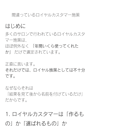
間違っているロイヤルカスタマー施策
はじめに
多くのサロンで行われているロイヤルカスタ
マー施策は、
ほぼ例外なく 
「年間いくら使ってくれた
か」
 だけで選定されています。
正直に言います。
それだけでは、ロイヤル施策としては不十分
です。
なぜならそれは
「結果を見て後から名前を付けているだけ」
だからです。
1. ロイヤルカスタマーは「作るも
の」か「選ばれるもの」か