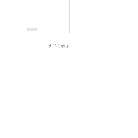
すべて表示